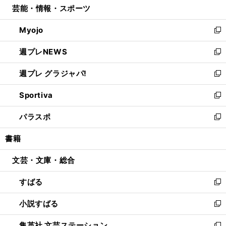
芸能・情報・スポーツ
く
で
ド
ィ
い
開
ウ
ン
ウ
Myojo
く
で
ド
ィ
新
開
ウ
ン
し
週プレNEWS
く
で
ド
い
新
開
ウ
ウ
し
週プレ グラジャパ!
く
で
ィ
い
新
開
ン
ウ
し
Sportiva
く
ド
ィ
い
新
ウ
ン
ウ
し
パラスポ
で
ド
ィ
い
新
開
ウ
ン
ウ
し
書籍
く
で
ド
ィ
い
開
ウ
ン
ウ
文芸・文庫・総合
く
で
ド
ィ
開
ウ
ン
すばる
く
で
ド
新
開
ウ
し
小説すばる
く
で
い
新
開
ウ
し
集英社 文芸ステーション
く