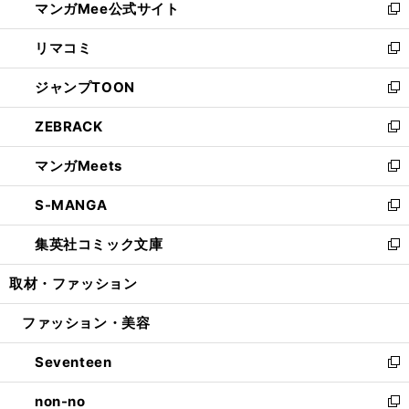
マンガMee公式サイト
く
ド
ィ
い
新
ウ
ン
ウ
し
リマコミ
で
ド
ィ
い
新
開
ウ
ン
ウ
し
ジャンプTOON
く
で
ド
ィ
い
新
開
ウ
ン
ウ
し
ZEBRACK
く
で
ド
ィ
い
新
開
ウ
ン
ウ
し
マンガMeets
く
で
ド
ィ
い
新
開
ウ
ン
ウ
し
S-MANGA
く
で
ド
ィ
い
新
開
ウ
ン
ウ
し
集英社コミック文庫
く
で
ド
ィ
い
新
開
ウ
ン
ウ
し
取材・ファッション
く
で
ド
ィ
い
開
ウ
ン
ウ
ファッション・美容
く
で
ド
ィ
開
ウ
ン
Seventeen
く
で
ド
新
開
ウ
し
non-no
く
で
い
新