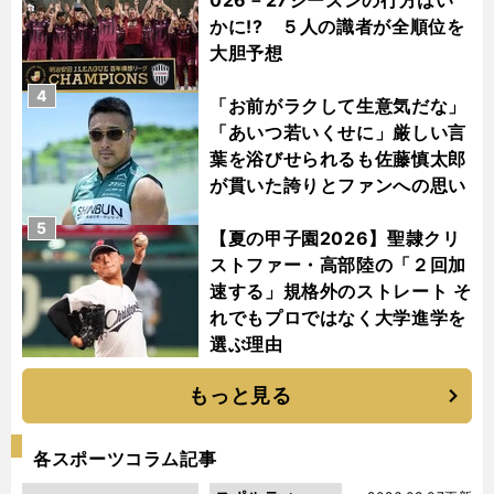
かに!? ５人の識者が全順位を
大胆予想
4
「お前がラクして生意気だな」
「あいつ若いくせに」厳しい言
葉を浴びせられるも佐藤慎太郎
が貫いた誇りとファンへの思い
5
【夏の甲子園2026】聖隷クリ
ストファー・高部陸の「２回加
速する」規格外のストレート そ
れでもプロではなく大学進学を
選ぶ理由
もっと見る
各スポーツコラム記事