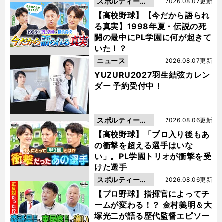
スポルティーバ
2026.08.07更新
動画
【高校野球】【今だから語られ
る真実】1998年夏・伝説の死
闘の最中にPL学園に何が起きて
いた！？
ニュース
2026.08.07更新
YUZURU2027羽生結弦カレン
ダー 予約受付中！
スポルティーバ
2026.08.06更新
動画
【高校野球】「プロ入り後もあ
の衝撃を超える選手はいな
い」。PL学園トリオが衝撃を受
けた選手
スポルティーバ
2026.08.06更新
動画
【プロ野球】指揮官によってチ
ームが変わる！？ 金村義明＆大
塚光二が語る歴代監督エピソー