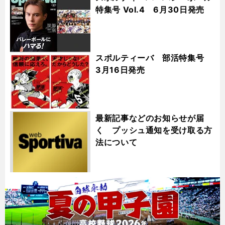
特集号 Vol.4 6月30日発売
スポルティーバ 部活特集号
3月16日発売
最新記事などのお知らせが届
く プッシュ通知を受け取る方
法について