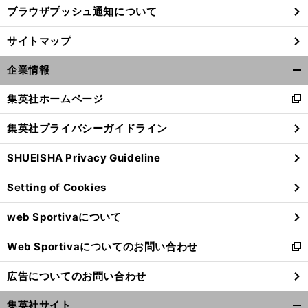
ブラウザプッシュ通知について
サイトマップ
企業情報
開
く/
集英社ホームページ
新
閉
し
じ
集英社プライバシーガイドライン
い
る
ウ
SHUEISHA Privacy Guideline
ィ
ン
Setting of Cookies
ド
ウ
web Sportivaについて
で
開
Web Sportivaについてのお問い合わせ
く
新
し
広告についてのお問い合わせ
い
ウ
集英社サイト
ィ