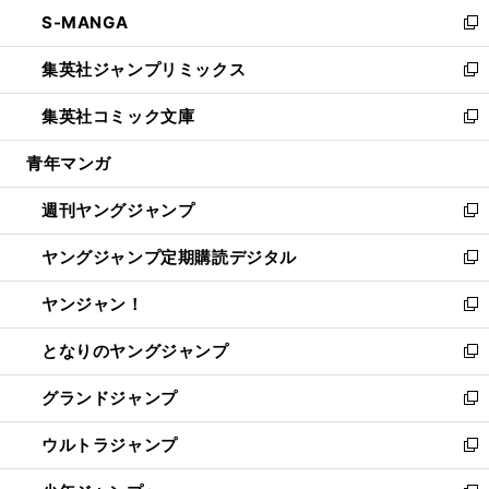
ン
ウ
し
S-MANGA
く
で
ド
ィ
い
新
開
ウ
ン
ウ
し
集英社ジャンプリミックス
く
で
ド
ィ
い
新
開
ウ
ン
ウ
し
集英社コミック文庫
く
で
ド
ィ
い
新
開
ウ
ン
ウ
し
青年マンガ
く
で
ド
ィ
い
開
ウ
ン
ウ
週刊ヤングジャンプ
く
で
ド
ィ
新
開
ウ
ン
し
ヤングジャンプ定期購読デジタル
く
で
ド
い
新
開
ウ
ウ
し
ヤンジャン！
く
で
ィ
い
新
開
ン
ウ
し
となりのヤングジャンプ
く
ド
ィ
い
新
ウ
ン
ウ
し
グランドジャンプ
で
ド
ィ
い
新
開
ウ
ン
ウ
し
ウルトラジャンプ
く
で
ド
ィ
い
新
開
ウ
ン
ウ
し