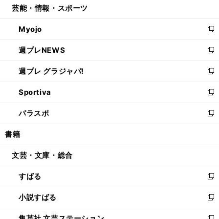
芸能・情報・スポーツ
く
で
ド
ィ
い
開
ウ
ン
ウ
Myojo
く
で
ド
ィ
新
開
ウ
ン
し
週プレNEWS
く
で
ド
い
新
開
ウ
ウ
し
週プレ グラジャパ!
く
で
ィ
い
新
開
ン
ウ
し
Sportiva
く
ド
ィ
い
新
ウ
ン
ウ
し
パラスポ
で
ド
ィ
い
新
開
ウ
ン
ウ
し
書籍
く
で
ド
ィ
い
開
ウ
ン
ウ
文芸・文庫・総合
く
で
ド
ィ
開
ウ
ン
すばる
く
で
ド
新
開
ウ
し
小説すばる
く
で
い
新
開
ウ
し
集英社 文芸ステーション
く