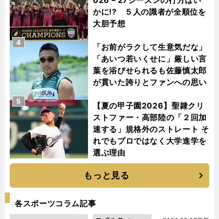
かに!? ５人の識者が全順位を
大胆予想
4
「お前がラクして生意気だな」
「あいつ若いくせに」厳しい言
葉を浴びせられるも佐藤慎太郎
が貫いた誇りとファンへの思い
5
【夏の甲子園2026】聖隷クリ
ストファー・高部陸の「２回加
速する」規格外のストレート そ
れでもプロではなく大学進学を
選ぶ理由
もっと見る
各スポーツコラム記事