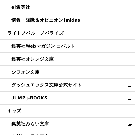
開
ウ
ン
ウ
し
e!集英社
く
で
ド
ィ
い
新
開
ウ
ン
ウ
し
情報・知識＆オピニオン imidas
く
で
ド
ィ
い
新
開
ウ
ン
ウ
し
ライトノベル・ノベライズ
く
で
ド
ィ
い
開
ウ
ン
ウ
集英社Webマガジン コバルト
く
で
ド
ィ
新
開
ウ
ン
し
集英社オレンジ文庫
く
で
ド
い
新
開
ウ
ウ
し
シフォン文庫
く
で
ィ
い
新
開
ン
ウ
し
ダッシュエックス文庫公式サイト
く
ド
ィ
い
新
ウ
ン
ウ
し
JUMP j-BOOKS
で
ド
ィ
い
新
開
ウ
ン
ウ
し
キッズ
く
で
ド
ィ
い
開
ウ
ン
ウ
集英社みらい文庫
く
で
ド
ィ
新
開
ウ
ン
し