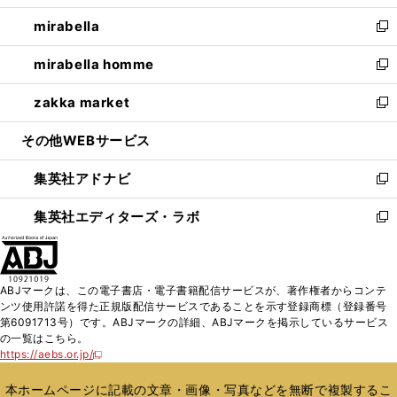
開
ウ
ン
ウ
し
mirabella
く
で
ド
ィ
い
新
開
ウ
ン
ウ
し
mirabella homme
く
で
ド
ィ
い
新
開
ウ
ン
ウ
し
zakka market
く
で
ド
ィ
い
新
開
ウ
ン
ウ
し
その他WEBサービス
く
で
ド
ィ
い
開
ウ
ン
ウ
集英社アドナビ
く
で
ド
ィ
新
開
ウ
ン
し
集英社エディターズ・ラボ
く
で
ド
い
新
開
ウ
ウ
し
く
で
ィ
い
開
ン
ウ
ABJマークは、この電子書店・電子書籍配信サービスが、著作権者からコンテ
く
ド
ィ
ンツ使用許諾を得た正規版配信サービスであることを示す登録商標（登録番号
ウ
ン
第6091713号）です。ABJマークの詳細、ABJマークを掲示しているサービス
で
ド
の一覧はこちら。
開
ウ
https://aebs.or.jp/
新
く
で
し
い
開
本ホームページに記載の文章・画像・写真などを無断で複製するこ