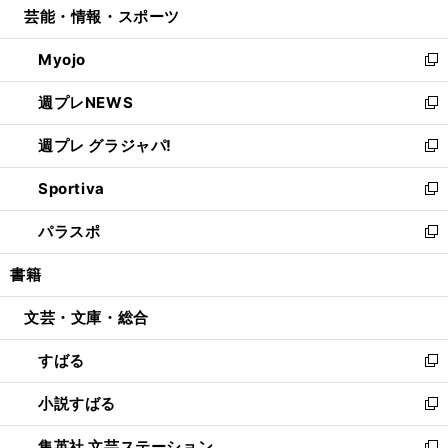
芸能・情報・スポーツ
く
で
ド
ィ
い
開
ウ
ン
ウ
Myojo
く
で
ド
ィ
新
開
ウ
ン
し
週プレNEWS
く
で
ド
い
新
開
ウ
ウ
し
週プレ グラジャパ!
く
で
ィ
い
新
開
ン
ウ
し
Sportiva
く
ド
ィ
い
新
ウ
ン
ウ
し
パラスポ
で
ド
ィ
い
新
開
ウ
ン
ウ
し
書籍
く
で
ド
ィ
い
開
ウ
ン
ウ
文芸・文庫・総合
く
で
ド
ィ
開
ウ
ン
すばる
く
で
ド
新
開
ウ
し
小説すばる
く
で
い
新
開
ウ
し
集英社 文芸ステーション
く