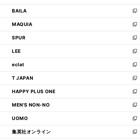
開
ウ
し
BAILA
く
ィ
い
新
ン
ウ
し
MAQUIA
ド
ィ
い
新
ウ
ン
ウ
し
SPUR
で
ド
ィ
い
新
開
ウ
ン
ウ
し
LEE
く
で
ド
ィ
い
新
開
ウ
ン
ウ
し
eclat
く
で
ド
ィ
い
新
開
ウ
ン
ウ
し
T JAPAN
く
で
ド
ィ
い
新
開
ウ
ン
ウ
し
HAPPY PLUS ONE
く
で
ド
ィ
い
新
開
ウ
ン
ウ
し
MEN'S NON-NO
く
で
ド
ィ
い
新
開
ウ
ン
ウ
し
UOMO
く
で
ド
ィ
い
新
開
ウ
ン
ウ
し
集英社オンライン
く
で
ド
ィ
い
新
開
ウ
ン
ウ
し