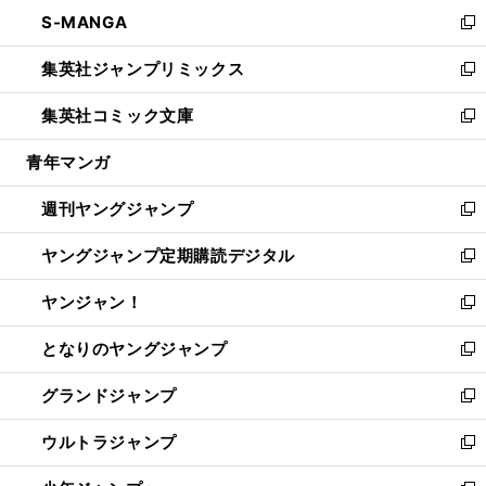
ン
ウ
し
S-MANGA
く
で
ド
ィ
い
新
開
ウ
ン
ウ
し
集英社ジャンプリミックス
く
で
ド
ィ
い
新
開
ウ
ン
ウ
し
集英社コミック文庫
く
で
ド
ィ
い
新
開
ウ
ン
ウ
し
青年マンガ
く
で
ド
ィ
い
開
ウ
ン
ウ
週刊ヤングジャンプ
く
で
ド
ィ
新
開
ウ
ン
し
ヤングジャンプ定期購読デジタル
く
で
ド
い
新
開
ウ
ウ
し
ヤンジャン！
く
で
ィ
い
新
開
ン
ウ
し
となりのヤングジャンプ
く
ド
ィ
い
新
ウ
ン
ウ
し
グランドジャンプ
で
ド
ィ
い
新
開
ウ
ン
ウ
し
ウルトラジャンプ
く
で
ド
ィ
い
新
開
ウ
ン
ウ
し