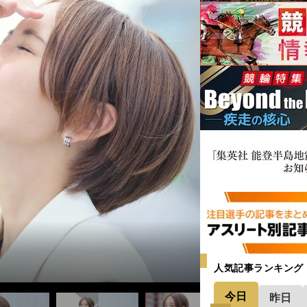
人気記事ランキング
今日
昨日