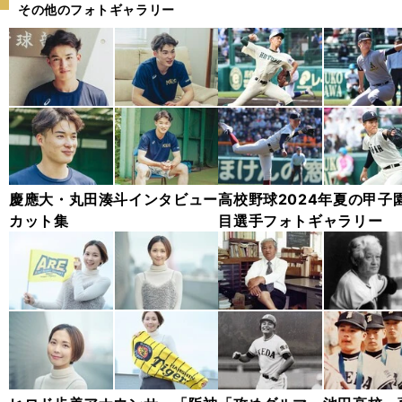
その他のフォトギャラリー
慶應大・丸田湊斗インタビュー
高校野球2024年夏の甲子
カット集
目選手フォトギャラリー