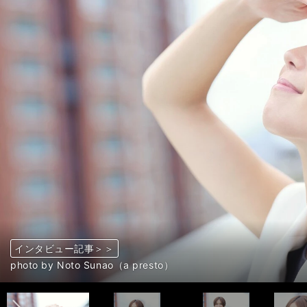
インタビュー記事＞＞
インタビュー記事＞＞
インタビュー記事＞＞
インタビュー記事＞＞
インタビュー記事＞＞
インタビュー記事＞＞
インタビュー記事＞＞
インタビュー記事＞＞
インタビュー記事＞＞
インタビュー記事＞＞
インタビュー記事＞＞
インタビュー記事＞＞
前へ
photo by Noto Sunao（a presto）
photo by Noto Sunao（a presto）
photo by Noto Sunao（a presto）
photo by Noto Sunao（a presto）
photo by Noto Sunao（a presto）
photo by Noto Sunao（a presto）
photo by Noto Sunao（a presto）
photo by Noto Sunao（a presto）
photo by Noto Sunao（a presto）
photo by Noto Sunao（a presto）
photo by Noto Sunao（a presto）
photo by Noto Sunao（a presto）