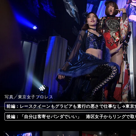
写真／東京女子プロレス
前編：レースクイーンもグラビアも素行の悪さで仕事なし→東京
前編：レースクイーンもグラビアも素行の悪さで仕事なし→東京
前編：レースクイーンもグラビアも素行の悪さで仕事なし→東京
前編：レースクイーンもグラビアも素行の悪さで仕事なし→東京
前編：レースクイーンもグラビアも素行の悪さで仕事なし→東京
前編：レースクイーンもグラビアも素行の悪さで仕事なし→東京
前編：レースクイーンもグラビアも素行の悪さで仕事なし→東京
前編：レースクイーンもグラビアも素行の悪さで仕事なし→東京
前編：レースクイーンもグラビアも素行の悪さで仕事なし→東京
前編：レースクイーンもグラビアも素行の悪さで仕事なし→東京
前編：レースクイーンもグラビアも素行の悪さで仕事なし→東京
前編：レースクイーンもグラビアも素行の悪さで仕事なし→東京
前編：レースクイーンもグラビアも素行の悪さで仕事なし→東京
前編：レースクイーンもグラビアも素行の悪さで仕事なし→東京
前編：レースクイーンもグラビアも素行の悪さで仕事なし→東京
前編：レースクイーンもグラビアも素行の悪さで仕事なし→東京
前編：レースクイーンもグラビアも素行の悪さで仕事なし→東京
前編：レースクイーンもグラビアも素行の悪さで仕事なし→東京
前編：レースクイーンもグラビアも素行の悪さで仕事なし→東京
前編：レースクイーンもグラビアも素行の悪さで仕事なし→東京
前へ
後編：「自分は客寄せパンダでいい」 港区女子からリングで取
後編：「自分は客寄せパンダでいい」 港区女子からリングで取
後編：「自分は客寄せパンダでいい」 港区女子からリングで取
後編：「自分は客寄せパンダでいい」 港区女子からリングで取
後編：「自分は客寄せパンダでいい」 港区女子からリングで取
後編：「自分は客寄せパンダでいい」 港区女子からリングで取
後編：「自分は客寄せパンダでいい」 港区女子からリングで取
後編：「自分は客寄せパンダでいい」 港区女子からリングで取
後編：「自分は客寄せパンダでいい」 港区女子からリングで取
後編：「自分は客寄せパンダでいい」 港区女子からリングで取
後編：「自分は客寄せパンダでいい」 港区女子からリングで取
後編：「自分は客寄せパンダでいい」 港区女子からリングで取
後編：「自分は客寄せパンダでいい」 港区女子からリングで取
後編：「自分は客寄せパンダでいい」 港区女子からリングで取
後編：「自分は客寄せパンダでいい」 港区女子からリングで取
後編：「自分は客寄せパンダでいい」 港区女子からリングで取
後編：「自分は客寄せパンダでいい」 港区女子からリングで取
後編：「自分は客寄せパンダでいい」 港区女子からリングで取
後編：「自分は客寄せパンダでいい」 港区女子からリングで取
後編：「自分は客寄せパンダでいい」 港区女子からリングで取