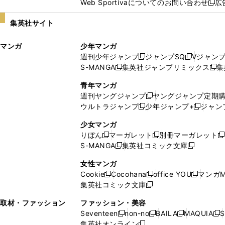
Web Sportivaについてのお問い合わせ
広
し
新
い
し
集英社サイト
ウ
い
ィ
ウ
マンガ
少年マンガ
ン
ィ
週刊少年ジャンプ
ジャンプSQ
Vジャン
ド
ン
新
新
S-MANGA
集英社ジャンプリミックス
集
ウ
ド
新
し
し
新
で
ウ
し
い
い
し
青年マンガ
開
で
い
ウ
ウ
い
週刊ヤングジャンプ
ヤングジャンプ定期
新
く
開
ウ
ィ
ィ
ウ
ウルトラジャンプ
少年ジャンプ+
ジャン
新
し
新
く
ィ
ン
ン
ィ
し
い
し
ン
ド
ド
ン
少女マンガ
い
ウ
い
ド
ウ
ウ
ド
りぼん
マーガレット
別冊マーガレット
新
新
新
ウ
ィ
ウ
ウ
で
で
ウ
S-MANGA
集英社コミック文庫
し
新
し
新
ィ
ン
ィ
で
開
開
で
い
し
い
し
ン
ド
ン
女性マンガ
開
く
く
開
ウ
い
ウ
い
ド
ウ
ド
Cookie
Cocohana
office YOU
マンガM
く
く
新
新
新
ィ
ウ
ィ
ウ
ウ
で
ウ
集英社コミック文庫
し
新
し
し
ン
ィ
ン
ィ
で
開
で
い
し
い
い
ド
ン
ド
ン
取材・ファッション
ファッション・美容
開
く
開
ウ
い
ウ
ウ
ウ
ド
ウ
ド
Seventeen
non-no
BAILA
MAQUIA
S
く
く
新
新
新
新
ィ
ウ
ィ
ィ
で
ウ
で
ウ
集英社オンライン