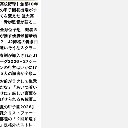
高校野球】創部10年
の甲子園初出場がす
てを変えた 健大高
・青栁監督が語る
機動破壊」はこうし
1全順位予想 識者５
生まれた
が推す優勝候補筆頭
？ J2降格の憂き目
遭いそうな３クラブ
は？
春制が導入されたJ1
ーグ2026－27シー
ンの行方はいかに!?
５人の識者が全順位
大胆予想
お前がラクして生意
だな」「あいつ若い
せに」厳しい言葉を
びせられるも佐藤慎
郎が貫いた誇りとフ
夏の甲子園2026】
ンへの思い
隷クリストファー・
部陸の「２回加速す
」規格外のストレー