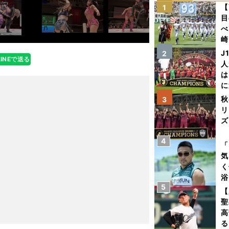
【
1
目
べ
崎
「
J
2
LINEで送る
て
人
は
に
と
秋
3
リ
ズ
4
を
「
気
く
浴
5
太
【
ァ
聖
高
る