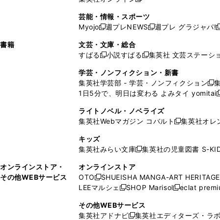
し
新
し
し
し
ン
ィ
ン
ン
開
で
開
で
い
し
い
い
い
ド
ン
ド
ド
芸能・情報・スポーツ
く
開
く
開
ウ
い
ウ
ウ
ウ
ウ
ド
ウ
ウ
Myojo
週プレNEWS
週プレ グラジャパ!
く
く
新
新
新
ィ
ウ
ィ
ィ
ィ
で
ウ
で
で
し
し
ン
ィ
ン
ン
ン
書籍
文芸・文庫・総合
開
で
開
開
い
い
ド
ン
ド
ド
ド
すばる
小説すばる
集英社 文芸ステーシ
く
開
く
く
新
新
ウ
ウ
ウ
ド
ウ
ウ
ウ
く
し
し
ィ
ィ
学芸・ノンフィクション・新書
で
ウ
で
で
で
い
い
ン
ン
集英社学芸部 - 学芸・ノンフィクション
開
で
開
開
開
新
ウ
ウ
ド
ド
1日5分で、明日は変わる よみタイ yomitai
く
開
く
く
く
し
新
ィ
ィ
ウ
ウ
く
い
ン
ン
ライトノベル・ノベライズ
で
で
ウ
ド
ド
集英社Webマガジン コバルト
集英社オレ
開
開
新
ィ
ウ
ウ
く
く
し
ン
キッズ
で
で
い
ド
集英社みらい文庫
集英社の児童図書 S-KID
開
開
新
ウ
ウ
く
く
し
ィ
オンラインストア・
オンラインストア
で
い
ン
その他WEBサービス
OTO
SHUEISHA MANGA-ART HERITAGE
開
新
ウ
ド
LEEマルシェ
SHOP Marisol
eclat prem
く
し
新
新
ィ
ウ
い
し
し
ン
その他WEBサービス
で
ウ
い
い
ド
集英社アドナビ
集英社エディターズ・ラ
開
新