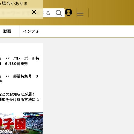
る場合がありま
マイペ
閉じ
検索
メニュ
ー
る
す
ジ
る
動画
インフォ
も (14ページ目)
ィーバ バレーボール特
.4 6月30日発売
ィーバ 部活特集号 3
売
などのお知らせが届く
通知を受け取る方法につ