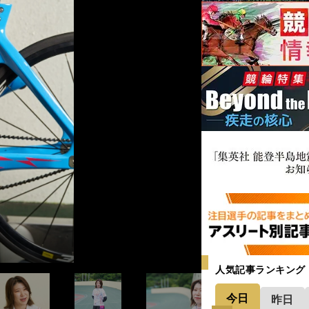
人気記事ランキング
今日
昨日