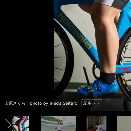
前へ
山原さくら photo by Ikeda Seitaro
山原さくら photo by Ikeda Seitaro
山原さくら photo by Ikeda Seitaro
山原さくら photo by Ikeda Seitaro
山原さくら photo by Ikeda Seitaro
山原さくら photo by Ikeda Seitaro
山原さくら photo by Ikeda Seitaro
山原さくら photo by Ikeda Seitaro
山原さくら photo by Ikeda Seitaro
山原さくら photo by Takahashi Manabu
山原さくら photo by Ikeda Seitaro
山原さくら photo by Ikeda Seitaro
山原さくら photo by Ikeda Seitaro
山原さくら photo by Ikeda Seitaro
記事＞＞
記事＞＞
記事＞＞
記事＞＞
記事＞＞
記事＞＞
記事＞＞
記事＞＞
記事＞＞
記事＞＞
記事＞＞
記事＞＞
記事＞＞
記事＞＞