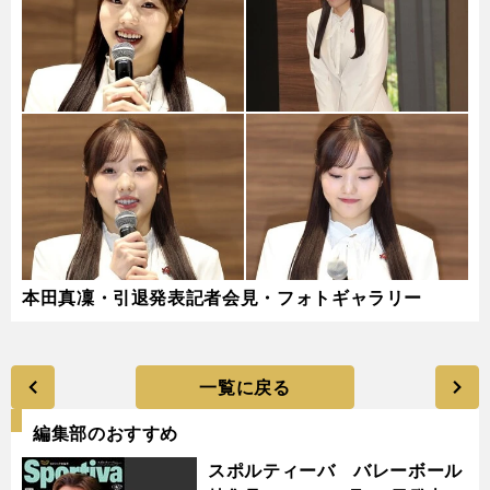
本田真凜・引退発表記者会見・フォトギャラリー
一覧に戻る
編集部のおすすめ
スポルティーバ バレーボール