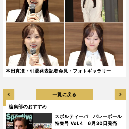
本田真凜・引退発表記者会見・フォトギャラリー
一覧に戻る
編集部のおすすめ
スポルティーバ バレーボール
特集号 Vol.4 6月30日発売