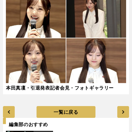
本田真凜・引退発表記者会見・フォトギャラリー
一覧に戻る
編集部のおすすめ