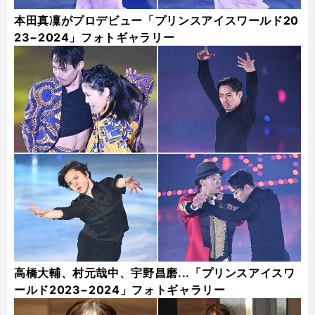
本田真凜がプロデビュー「プリンスアイスワールド20
23−2024」フォトギャラリー
高橋大輔、村元哉中、宇野昌磨...「プリンスアイスワ
ールド2023−2024」フォトギャラリー