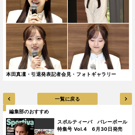
本田真凜・引退発表記者会見・フォトギャラリー
一覧に戻る
編集部のおすすめ
スポルティーバ バレーボール
特集号 Vol.4 6月30日発売