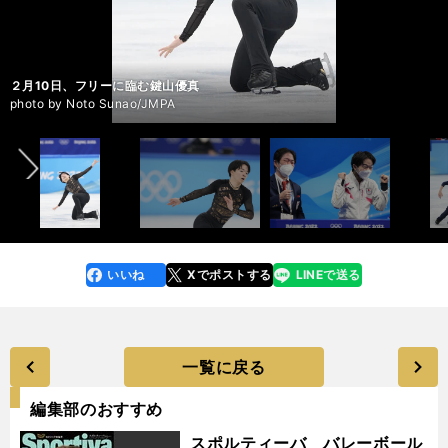
２月８日、SPに臨む鍵山優真
２月８日、SPに臨む鍵山優真
２月８日、SPに臨む鍵山優真
２月８日、SPに臨む鍵山優真
２月８日、SPに臨む鍵山優真
２月10日、フリーに臨む鍵山優真
２月10日、フリーに臨む鍵山優真
２月10日、フリーに臨む鍵山優真
２月10日、フリーに臨む鍵山優真
２月10日、フリーに臨む鍵山優真
２月10日、フリーに臨む鍵山優真
２月10日、フリーに臨む鍵山優真
２月10日、フリーに臨む鍵山優真
２月10日、フリーに臨んだ鍵山優真
前へ
photo by Noto Sunao/JMPA
photo by Noto Sunao/JMPA
photo by Noto Sunao/JMPA
photo by Noto Sunao/JMPA
photo by Noto Sunao/JMPA
photo by Noto Sunao/JMPA
photo by Noto Sunao/JMPA
photo by Noto Sunao/JMPA
photo by Noto Sunao/JMPA
photo by Noto Sunao/JMPA
photo by Noto Sunao/JMPA
photo by Noto Sunao/JMPA
photo by Noto Sunao/JMPA
photo by Noto Sunao/JMPA
いいね
Xでポストする
LINEで送る
line
faceboo
x
k
一覧に戻る
編集部のおすすめ
スポルティーバ バレーボール