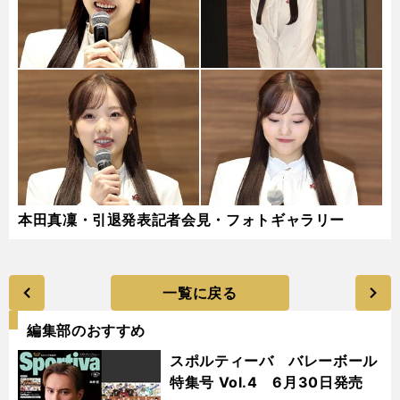
本田真凜・引退発表記者会見・フォトギャラリー
一覧に戻る
編集部のおすすめ
スポルティーバ バレーボール
特集号 Vol.4 6月30日発売