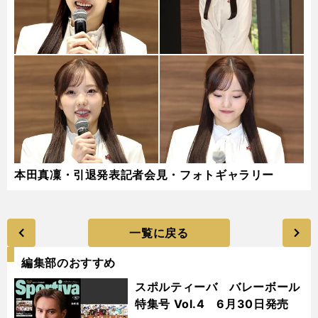
本田真凜・引退発表記者会見・フォトギャラリー
一覧に戻る
編集部のおすすめ
スポルティーバ バレーボール
特集号 Vol.4 6月30日発売