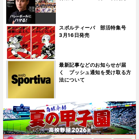
スポルティーバ 部活特集号
3月16日発売
最新記事などのお知らせが届
く プッシュ通知を受け取る方
法について