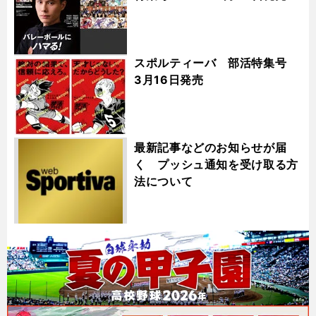
スポルティーバ 部活特集号
3月16日発売
最新記事などのお知らせが届
く プッシュ通知を受け取る方
法について