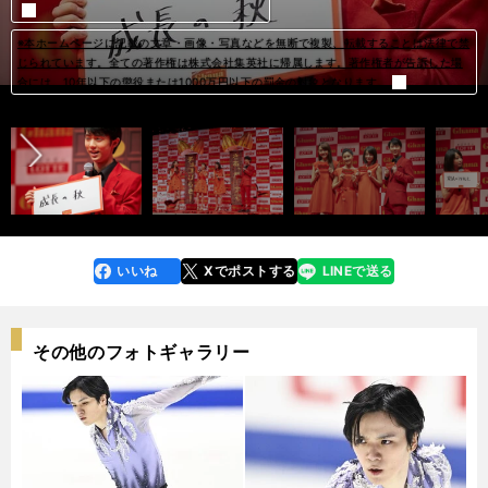
※本ホームページに記載の文章・画像・写真などを無断で複製、転載することは法律で禁
※本ホームページに記載の文章・画像・写真などを無断で複製、転載することは法律で禁
※本ホームページに記載の文章・画像・写真などを無断で複製、転載することは法律で禁
※本ホームページに記載の文章・画像・写真などを無断で複製、転載することは法律で禁
※本ホームページに記載の文章・画像・写真などを無断で複製、転載することは法律で禁
※本ホームページに記載の文章・画像・写真などを無断で複製、転載することは法律で禁
※本ホームページに記載の文章・画像・写真などを無断で複製、転載することは法律で禁
※本ホームページに記載の文章・画像・写真などを無断で複製、転載することは法律で禁
※本ホームページに記載の文章・画像・写真などを無断で複製、転載することは法律で禁
※本ホームページに記載の文章・画像・写真などを無断で複製、転載することは法律で禁
※本ホームページに記載の文章・画像・写真などを無断で複製、転載することは法律で禁
※本ホームページに記載の文章・画像・写真などを無断で複製、転載することは法律で禁
じられています。全ての著作権は株式会社集英社に帰属します。著作権者が告訴した場
じられています。全ての著作権は株式会社集英社に帰属します。著作権者が告訴した場
じられています。全ての著作権は株式会社集英社に帰属します。著作権者が告訴した場
じられています。全ての著作権は株式会社集英社に帰属します。著作権者が告訴した場
じられています。全ての著作権は株式会社集英社に帰属します。著作権者が告訴した場
じられています。全ての著作権は株式会社集英社に帰属します。著作権者が告訴した場
じられています。全ての著作権は株式会社集英社に帰属します。著作権者が告訴した場
じられています。全ての著作権は株式会社集英社に帰属します。著作権者が告訴した場
じられています。全ての著作権は株式会社集英社に帰属します。著作権者が告訴した場
じられています。全ての著作権は株式会社集英社に帰属します。著作権者が告訴した場
じられています。全ての著作権は株式会社集英社に帰属します。著作権者が告訴した場
じられています。全ての著作権は株式会社集英社に帰属します。著作権者が告訴した場
前へ
合には、10年以下の懲役または1000万円以下の罰金の対象となります。
合には、10年以下の懲役または1000万円以下の罰金の対象となります。
合には、10年以下の懲役または1000万円以下の罰金の対象となります。
合には、10年以下の懲役または1000万円以下の罰金の対象となります。
合には、10年以下の懲役または1000万円以下の罰金の対象となります。
合には、10年以下の懲役または1000万円以下の罰金の対象となります。
合には、10年以下の懲役または1000万円以下の罰金の対象となります。
合には、10年以下の懲役または1000万円以下の罰金の対象となります。
合には、10年以下の懲役または1000万円以下の罰金の対象となります。
合には、10年以下の懲役または1000万円以下の罰金の対象となります。
合には、10年以下の懲役または1000万円以下の罰金の対象となります。
合には、10年以下の懲役または1000万円以下の罰金の対象となります。
いいね
Xでポストする
LINEで送る
line
faceboo
x
k
その他のフォトギャラリー