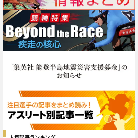
人気記事ランキング