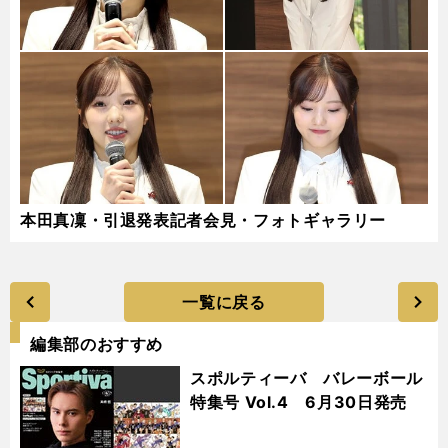
本田真凜・引退発表記者会見・フォトギャラリー
一覧に戻る
編集部のおすすめ
スポルティーバ バレーボール
特集号 Vol.4 6月30日発売