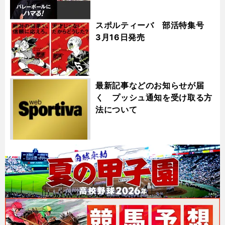
スポルティーバ 部活特集号
3月16日発売
最新記事などのお知らせが届
く プッシュ通知を受け取る方
法について