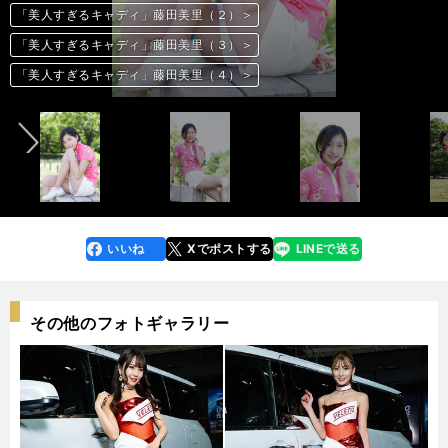
「美人すぎるキャディ」藤田美里（２）＞
「美人すぎるキャディ」藤田美里（２）＞
「美人すぎるキャディ」藤田美里（２）＞
「美人すぎるキャディ」藤田美里（２）＞
「美人すぎるキャディ」藤田美里（３）＞
「美人すぎるキャディ」藤田美里（３）＞
「美人すぎるキャディ」藤田美里（３）＞
「美人すぎるキャディ」藤田美里（３）＞
前へ
「美人すぎるキャディ」藤田美里（４）＞
「美人すぎるキャディ」藤田美里（４）＞
「美人すぎるキャディ」藤田美里（４）＞
「美人すぎるキャディ」藤田美里（４）＞
いいね
Xでポストする
LINEで送る
line
faceboo
x
k
その他のフォトギャラリー