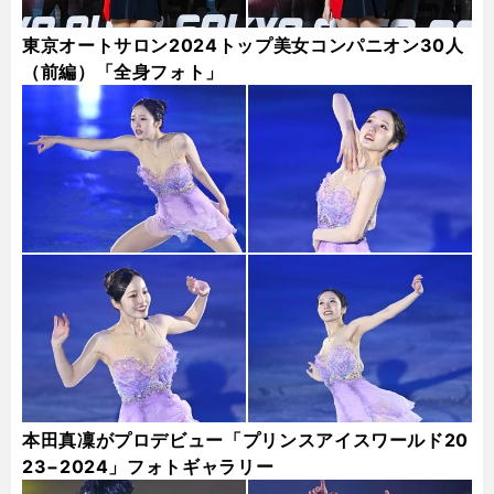
東京オートサロン2024トップ美女コンパニオン30人
（前編）「全身フォト」
本田真凜がプロデビュー「プリンスアイスワールド20
23−2024」フォトギャラリー