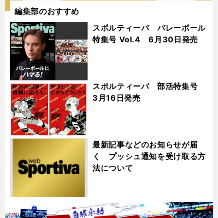
編集部のおすすめ
スポルティーバ バレーボール
特集号 Vol.4 6月30日発売
スポルティーバ 部活特集号
3月16日発売
最新記事などのお知らせが届
く プッシュ通知を受け取る方
法について