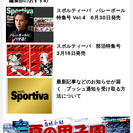
編集部のおすすめ
スポルティーバ バレーボール
特集号 Vol.4 6月30日発売
スポルティーバ 部活特集号
3月16日発売
最新記事などのお知らせが届
く プッシュ通知を受け取る方
法について