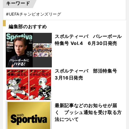
キーワード
#UEFAチャンピオンズリーグ
編集部のおすすめ
スポルティーバ バレーボール
特集号 Vol.4 6月30日発売
スポルティーバ 部活特集号
3月16日発売
最新記事などのお知らせが届
く プッシュ通知を受け取る方
法について