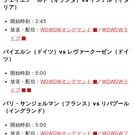
リア）
開始時刻：2:45
放送・配信：
WOWOWオンデマンド
／
WOWOWラ
イブ
バイエルン（ドイツ）vs レヴァークーゼン（ドイ
ツ）
開始時刻：5:00
放送・配信：
WOWOWオンデマンド
／
WOWOWラ
イブ
パリ・サンジェルマン（フランス）vs リバプール
（イングランド）
開始時刻：5:00
放送・配信：
WOWOWオンデマンド
／
WOWOWプ