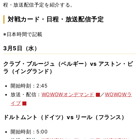
程・放送配信予定を紹介する。
対戦カード・日程・放送配信予定
※日本時間で記載
3月5日（水）
クラブ・ブルージュ（ベルギー）vs アストン・ビ
ラ（イングランド）
開始時刻：2:45
放送・配信：
WOWOWオンデマンド
／
WOWOWラ
イブ
ドルトムント（ドイツ）vs リール（フランス）
開始時刻：5:00