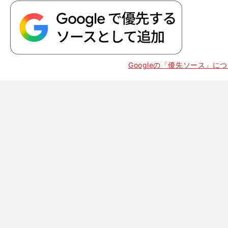
Googleの「優先ソース」に