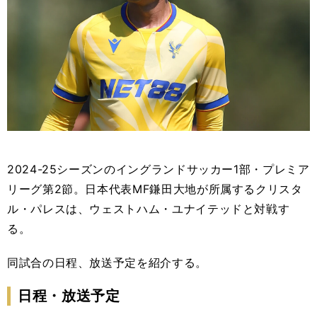
2024-25シーズンのイングランドサッカー1部・プレミア
リーグ第2節。日本代表MF鎌田大地が所属するクリスタ
ル・パレスは、ウェストハム・ユナイテッドと対戦す
る。
同試合の日程、放送予定を紹介する。
日程・放送予定