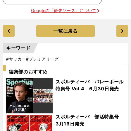
Googleの「優先ソース」について
一覧に戻る
キーワード
#サッカー
#プレミアリーグ
編集部のおすすめ
スポルティーバ バレーボール
特集号 Vol.4 6月30日発売
スポルティーバ 部活特集号
3月16日発売