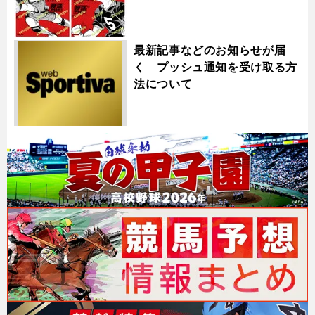
最新記事などのお知らせが届
く プッシュ通知を受け取る方
法について