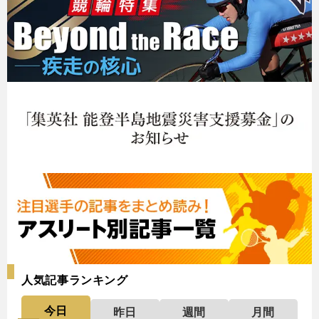
人気記事ランキング
今日
昨日
週間
月間