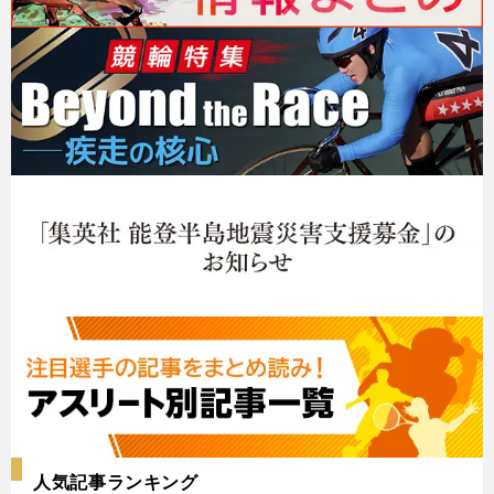
人気記事ランキング