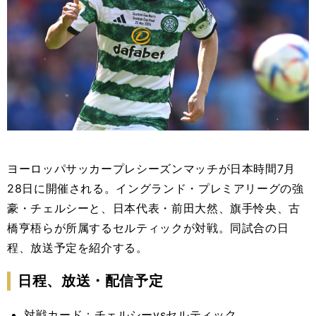
ヨーロッパサッカープレシーズンマッチが日本時間7月
28日に開催される。イングランド・プレミアリーグの強
豪・チェルシーと、日本代表・前田大然、旗手怜央、古
橋亨梧らが所属するセルティックが対戦。同試合の日
程、放送予定を紹介する。
日程、放送・配信予定
対戦カード：チェルシーvsセルティック