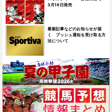
3月16日発売
最新記事などのお知らせが届
く プッシュ通知を受け取る方
法について