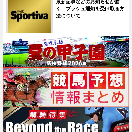
最新記事などのお知らせが届
く プッシュ通知を受け取る方
法について