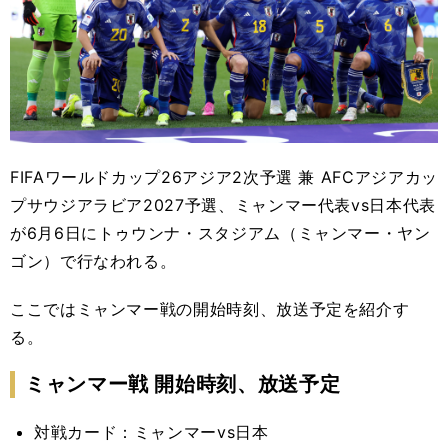
FIFAワールドカップ26アジア2次予選 兼 AFCアジアカッ
プサウジアラビア2027予選、ミャンマー代表vs日本代表
が6月6日にトゥウンナ・スタジアム（ミャンマー・ヤン
ゴン）で行なわれる。
ここではミャンマー戦の開始時刻、放送予定を紹介す
る。
ミャンマー戦 開始時刻、放送予定
対戦カード：ミャンマーvs日本