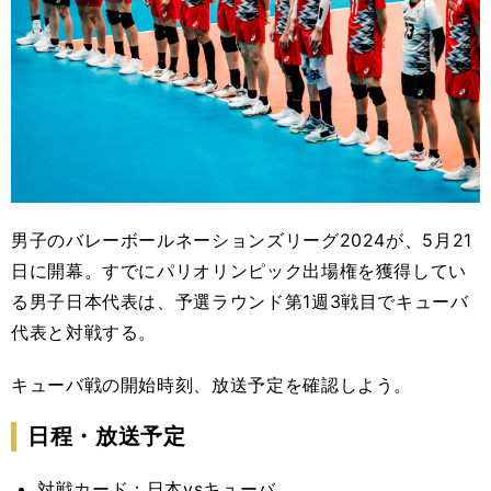
男子のバレーボールネーションズリーグ2024が、5月21
日に開幕。すでにパリオリンピック出場権を獲得してい
る男子日本代表は、予選ラウンド第1週3戦目でキューバ
代表と対戦する。
キューバ戦の開始時刻、放送予定を確認しよう。
日程・放送予定
対戦カード：日本vsキューバ