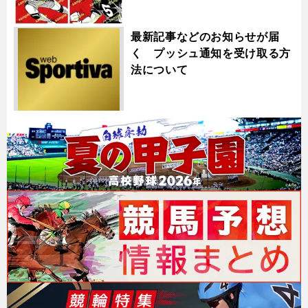
最新記事などのお知らせが届
く プッシュ通知を受け取る方
法について