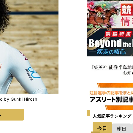
Gunki Hiroshi
る
人気記事ランキング
今日
昨日