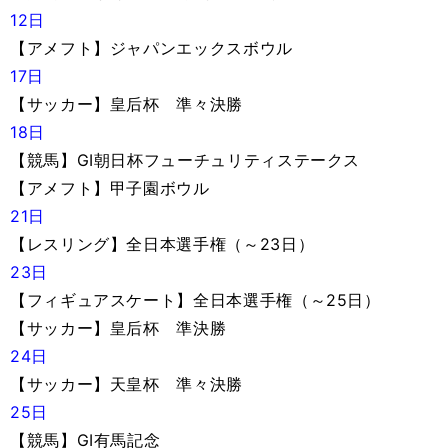
12日
【アメフト】ジャパンエックスボウル
17日
【サッカー】皇后杯 準々決勝
18日
【競馬】GI朝日杯フューチュリティステークス
【アメフト】甲子園ボウル
21日
【レスリング】全日本選手権（～23日）
23日
【フィギュアスケート】全日本選手権（～25日）
【サッカー】皇后杯 準決勝
24日
【サッカー】天皇杯 準々決勝
25日
【競馬】GI有馬記念