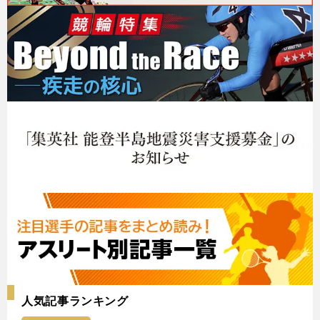
人気記事ランキング