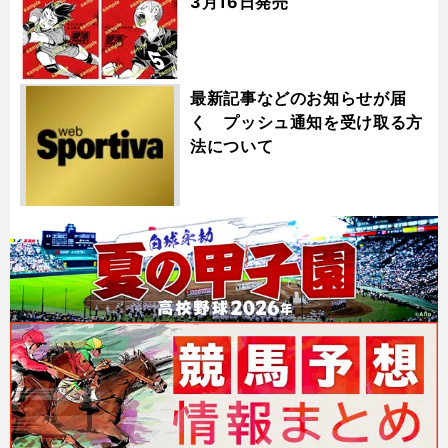
3月16日発売
最新記事などのお知らせが届
く プッシュ通知を受け取る方
法について