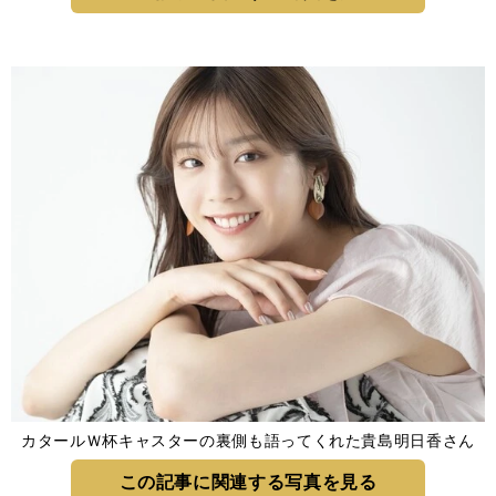
カタールＷ杯キャスターの裏側も語ってくれた貴島明日香さん
この記事に関連する写真を見る