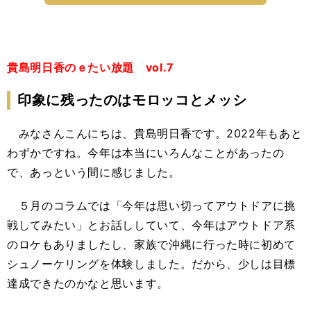
貴島明日香のｅたい放題 vol.7
印象に残ったのはモロッコとメッシ
みなさんこんにちは、貴島明日香です。2022年もあと
わずかですね。今年は本当にいろんなことがあったの
で、あっという間に感じました。
５月のコラムでは「今年は思い切ってアウトドアに挑
戦してみたい」とお話ししていて、今年はアウトドア系
のロケもありましたし、家族で沖縄に行った時に初めて
シュノーケリングを体験しました。だから、少しは目標
達成できたのかなと思います。