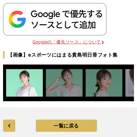
Googleの「優先ソース」について
【画像】eスポーツにはまる貴島明日香フォト集
一覧に戻る