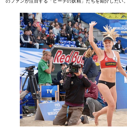
のファンが注目する「ビーチの妖精」たちを紹介したい