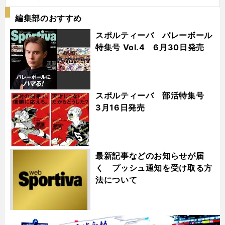
編集部のおすすめ
スポルティーバ バレーボール
特集号 Vol.4 6月30日発売
スポルティーバ 部活特集号
3月16日発売
最新記事などのお知らせが届
く プッシュ通知を受け取る方
法について