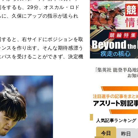
をするも、29分、オスカル・ロド
ちに、久保にアップの指示が送られ
すると、右サイドにポジションを取
ャンスを作り出す。そんな期待感漂う
はパスを受けることができず、決定機
人気記事ランキング
今日
昨日