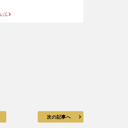
ついて
次の記事へ