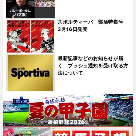
スポルティーバ 部活特集号
3月16日発売
最新記事などのお知らせが届
く プッシュ通知を受け取る方
法について