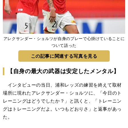
アレクサンダー・ショルツが自身のプレーで心掛けていることに
ついて語った
この記事に関連する写真を見る
【自身の最大の武器は安定したメンタル】
インタビューの当日、浦和レッズの練習を終えて取材
場所に現れたアレクサンダー・ショルツに、「今日のト
レーニングはどうでしたか？」と訊くと、「トレーニン
グはトレーニングだよ。いつもどおりさ」と返事があっ
た。