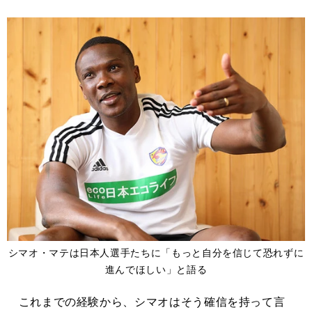
シマオ・マテは日本人選手たちに「もっと自分を信じて恐れずに
進んでほしい」と語る
これまでの経験から、シマオはそう確信を持って言