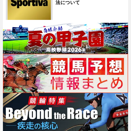
法について