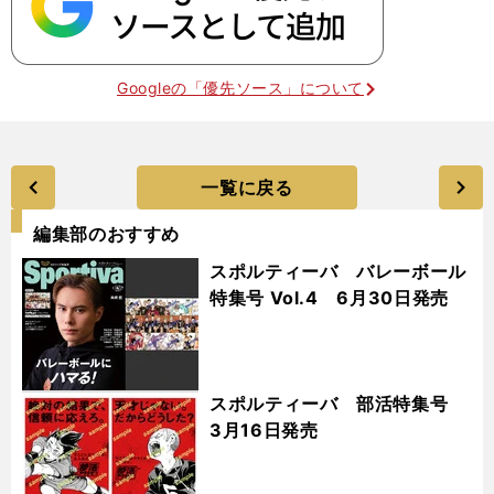
Googleの「優先ソース」について
一覧に戻る
編集部のおすすめ
スポルティーバ バレーボール
特集号 Vol.4 6月30日発売
スポルティーバ 部活特集号
3月16日発売