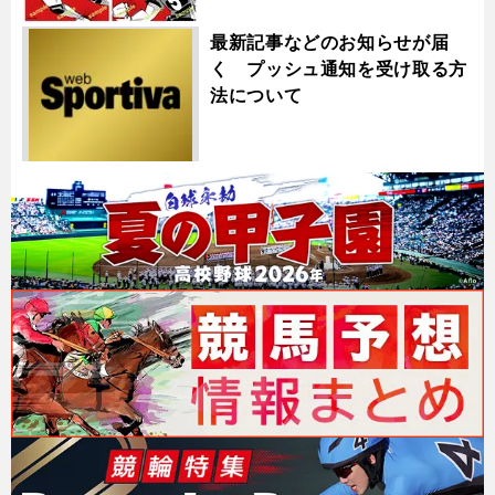
最新記事などのお知らせが届
く プッシュ通知を受け取る方
法について