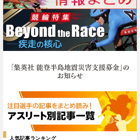
人気記事ランキング