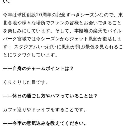
い。
今年は球団創設20周年の記念すべきシーズンなので、東
北各地や様々な場所でファンの皆様とお会いできること
を楽しみにしています。そして、本拠地の楽天モバイル
パーク宮城では今シーズンからジェット風船が復活しま
す！ スタジアムいっぱいに風船が飛ぶ景色を見られるこ
とにワクワクしています。
――自身のチャームポイントは？
くりくりした目です。
――休日の過ごし方やハマっていることは？
カフェ巡りやドライブをすることです。
――今季の意気込みを教えてください。