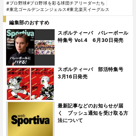
#プロ野球
#プロ野球を彩る球団チアリーダーたち
#東北ゴールデンエンジェルス
#東北楽天イーグルス
編集部のおすすめ
スポルティーバ バレーボール
特集号 Vol.4 6月30日発売
スポルティーバ 部活特集号
3月16日発売
最新記事などのお知らせが届
く プッシュ通知を受け取る方
法について