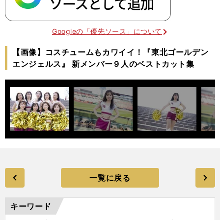
Googleの「優先ソース」について
【画像】コスチュームもカワイイ！『東北ゴールデン
エンジェルス』 新メンバー９人のベストカット集
一覧に戻る
キーワード