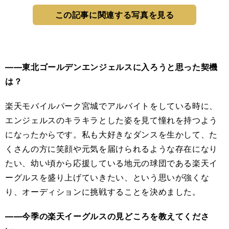
この記事に関連する写真を見る
――東北ゴールデンエンジェルスに入ろうと思った契機
は？
楽天モバイルパーク宮城でアルバイトをしている時に、
エンジェルスのキラキラとした姿を見て憧れを持つよう
になったからです。私も大好きなダンスを生かして、た
くさんの方に笑顔や元気を届けられるような存在になり
たい、幼い頃から応援している地元の球団である楽天イ
ーグルスを盛り上げていきたい、という思いが強くな
り、オーディションに挑戦することを決めました。
――今季の楽天イーグルスの見どころを教えてくださ