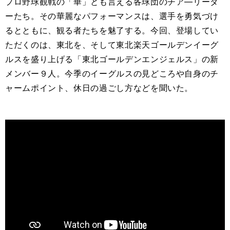
プロ野球観戦の「華」とも言える各球団のチア―リーダ
ーたち。その華麗なパフォーマンスは、選手を勇気づけ
るとともに、観る者たちを魅了する。今回、登場してい
ただくのは、東北を、そして東北楽天ゴールデンイーグ
ルスを盛り上げる「東北ゴールデンエンジェルス」の新
メンバー９人。今季のイーグルスの見どころや自身のチ
ャームポイント、休日の過ごし方などを聞いた。