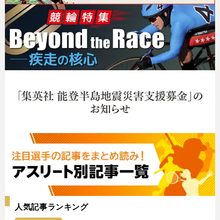
人気記事ランキング