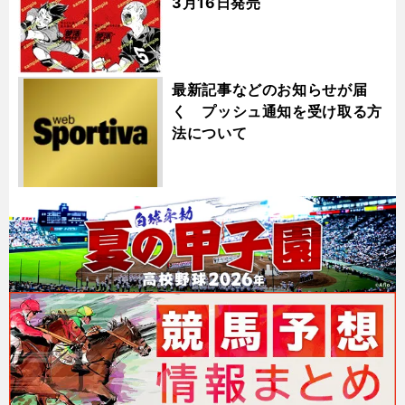
3月16日発売
最新記事などのお知らせが届
く プッシュ通知を受け取る方
法について