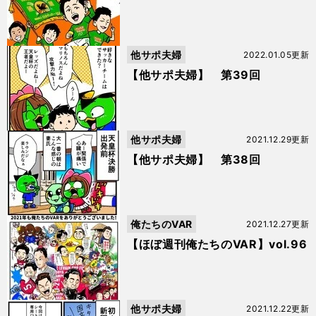
他サポ夫婦
2022.01.05更新
【他サポ夫婦】 第39回
他サポ夫婦
2021.12.29更新
【他サポ夫婦】 第38回
俺たちのVAR
2021.12.27更新
【ほぼ週刊俺たちのVAR】vol.96
他サポ夫婦
2021.12.22更新