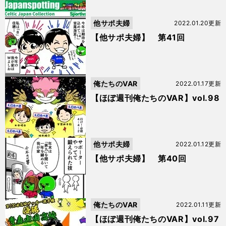
他サポ夫婦
2022.01.20更新
【他サポ夫婦】 第41回
俺たちのVAR
2022.01.17更新
【ほぼ週刊俺たちのVAR】vol.98
他サポ夫婦
2022.01.12更新
【他サポ夫婦】 第40回
俺たちのVAR
2022.01.11更新
【ほぼ週刊俺たちのVAR】vol.97