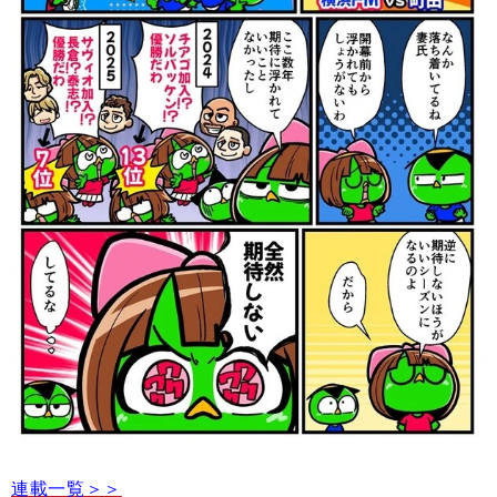
連載一覧＞＞