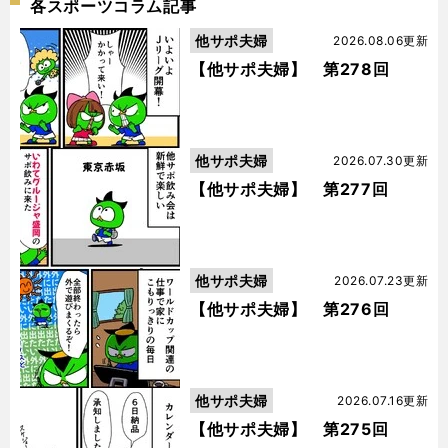
各スポーツコラム記事
他サポ夫婦
2026.08.06更新
【他サポ夫婦】 第278回
他サポ夫婦
2026.07.30更新
【他サポ夫婦】 第277回
他サポ夫婦
2026.07.23更新
【他サポ夫婦】 第276回
他サポ夫婦
2026.07.16更新
【他サポ夫婦】 第275回