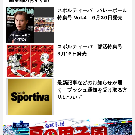
スポルティーバ バレーボール
特集号 Vol.4 6月30日発売
スポルティーバ 部活特集号
3月16日発売
最新記事などのお知らせが届
く プッシュ通知を受け取る方
法について