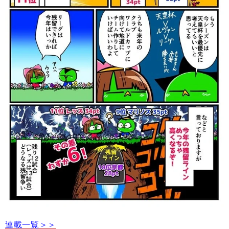
連載一覧＞＞