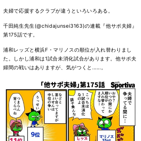
夫婦で応援するクラブが違うといろいろある。
千田純生先生(@chidajunsei3163)の連載『他サポ夫婦』
第175話です。
浦和レッズと横浜F・マリノスの順位が入れ替わりまし
た。しかし浦和は1試合未消化試合があります。他サポ夫
婦間の戦いはありますが、気がつくと......。