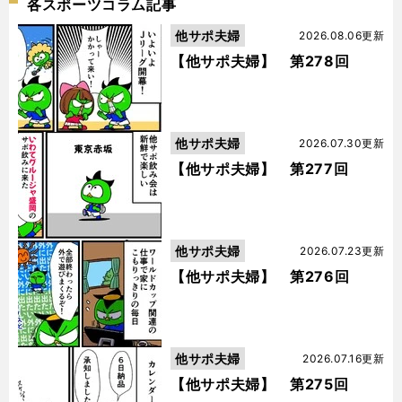
各スポーツコラム記事
他サポ夫婦
2026.08.06更新
【他サポ夫婦】 第278回
他サポ夫婦
2026.07.30更新
【他サポ夫婦】 第277回
他サポ夫婦
2026.07.23更新
【他サポ夫婦】 第276回
他サポ夫婦
2026.07.16更新
【他サポ夫婦】 第275回