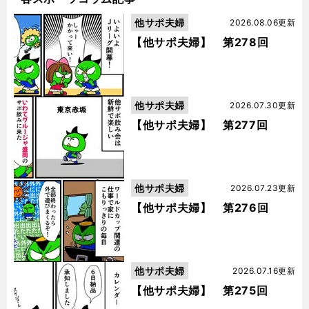
他サポ夫婦
2026.08.06更新
【他サポ夫婦】 第278回
他サポ夫婦
2026.07.30更新
【他サポ夫婦】 第277回
他サポ夫婦
2026.07.23更新
【他サポ夫婦】 第276回
他サポ夫婦
2026.07.16更新
【他サポ夫婦】 第275回