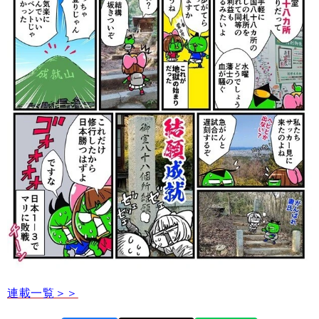
連載一覧＞＞