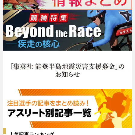
人気記事ランキング