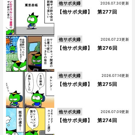
他サポ夫婦
2026.07.30更新
【他サポ夫婦】 第277回
他サポ夫婦
2026.07.23更新
【他サポ夫婦】 第276回
他サポ夫婦
2026.07.16更新
【他サポ夫婦】 第275回
他サポ夫婦
2026.07.09更新
【他サポ夫婦】 第274回