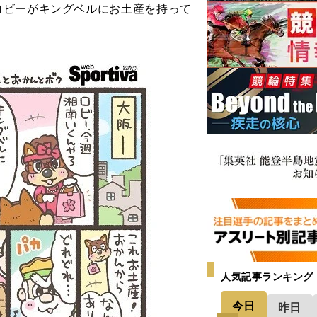
ロビーがキングベルにお土産を持って
人気記事ランキング
今日
昨日