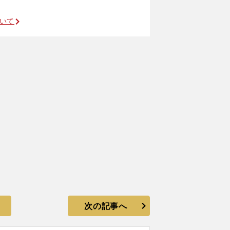
ついて
次の記事へ