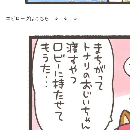
エピローグはこちら ↓ ↓ ↓