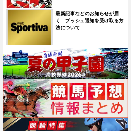
最新記事などのお知らせが届
く プッシュ通知を受け取る方
法について