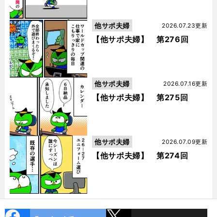
他サポ夫婦
2026.07.23更新
【他サポ夫婦】 第276回
他サポ夫婦
2026.07.16更新
【他サポ夫婦】 第275回
他サポ夫婦
2026.07.09更新
【他サポ夫婦】 第274回
cebo
X