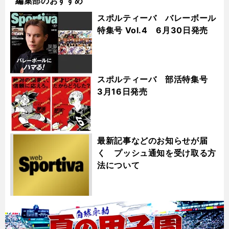
編集部のおすすめ
スポルティーバ バレーボール
特集号 Vol.4 6月30日発売
スポルティーバ 部活特集号
3月16日発売
最新記事などのお知らせが届
く プッシュ通知を受け取る方
法について