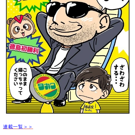
連載一覧＞＞