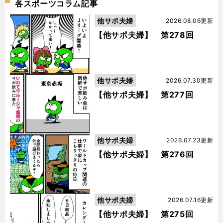
各スポーツコラム記事
他サポ夫婦
2026.08.06更新
【他サポ夫婦】 第278回
他サポ夫婦
2026.07.30更新
【他サポ夫婦】 第277回
他サポ夫婦
2026.07.23更新
【他サポ夫婦】 第276回
他サポ夫婦
2026.07.16更新
【他サポ夫婦】 第275回