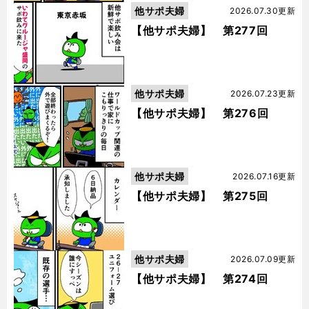
他サポ夫婦
2026.07.30更新
【他サポ夫婦】 第277回
他サポ夫婦
2026.07.23更新
【他サポ夫婦】 第276回
他サポ夫婦
2026.07.16更新
【他サポ夫婦】 第275回
他サポ夫婦
2026.07.09更新
【他サポ夫婦】 第274回