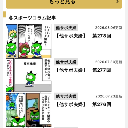
もっと見る
各スポーツコラム記事
他サポ夫婦
2026.08.06更新
【他サポ夫婦】 第278回
他サポ夫婦
2026.07.30更新
【他サポ夫婦】 第277回
他サポ夫婦
2026.07.23更新
【他サポ夫婦】 第276回