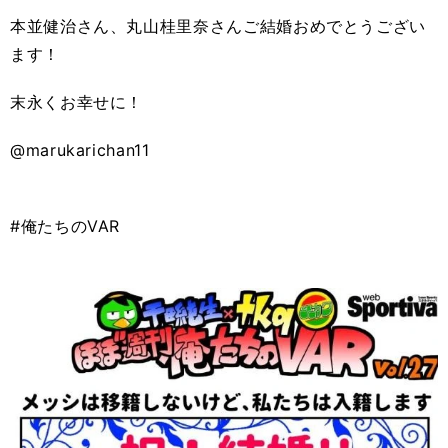
本並健治さん、丸山桂里奈さんご結婚おめでとうござい
ます！
末永くお幸せに！
@marukarichan11
#俺たちのVAR