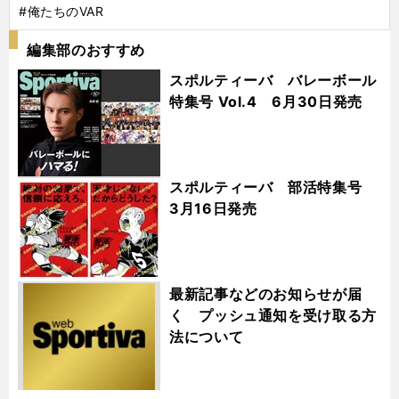
#俺たちのVAR
編集部のおすすめ
スポルティーバ バレーボール
特集号 Vol.4 6月30日発売
スポルティーバ 部活特集号
3月16日発売
最新記事などのお知らせが届
く プッシュ通知を受け取る方
法について