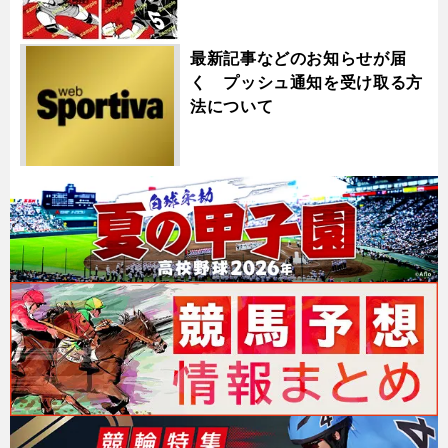
最新記事などのお知らせが届
く プッシュ通知を受け取る方
法について